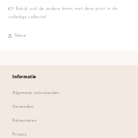
👉 Bekijk ook de andere items met deze print in de
volledige collectie!
Share
Informatie
Algemene voorwaarden
Verzenden
Retourneren
Privacy