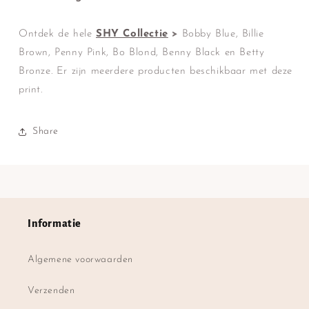
Ontdek de hele
SHY Collectie
>
Bobby Blue, Billie
Brown, Penny Pink, Bo Blond, Benny Black en Betty
Bronze. Er zijn meerdere producten beschikbaar met deze
print.
Share
Informatie
Algemene voorwaarden
Verzenden